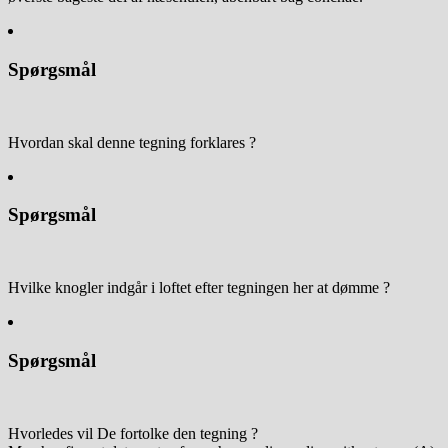
Spørgsmål
Hvordan skal denne tegning forklares ?
Spørgsmål
Hvilke knogler indgår i loftet efter tegningen her at dømme ?
Spørgsmål
Hvorledes vil De fortolke den tegning ?