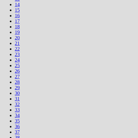
14
15
16
17
18
19
20
21
22
23
24
25
26
27
28
29
30
31
32
33
34
35
36
37
38